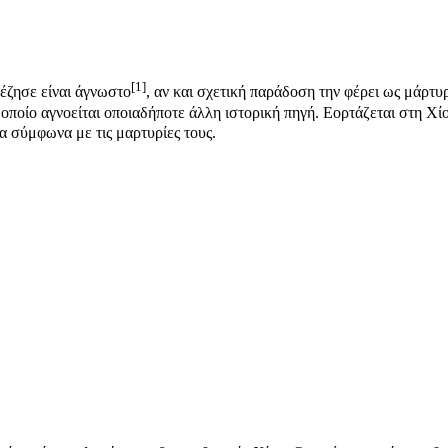
[1]
έζησε είναι άγνωστο
, αν και σχετική παράδοση την φέρει ως μάρτυ
 οποίο αγνοείται οποιαδήποτε άλλη ιστορική πηγή. Εορτάζεται στη Χίο
α σύμφωνα με τις μαρτυρίες τους.