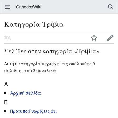
OrthodoxWiki
Κατηγορία:Τρίβια
Σελίδες στην κατηγορία «Τρίβια»
Αυτή η κατηγορία περιέχει τις ακόλουθες 3
σελίδες, από 3 συνολικά.
Α
Αρχική σελίδα
Π
Πρότυπο:Γνωρίζεις ότι