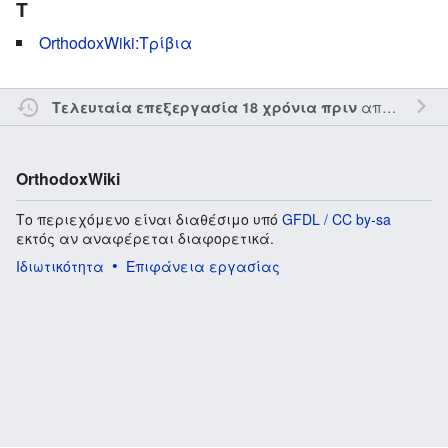
Τ
OrthodoxWiki:Τρίβια
από τον την
Τελευταία επεξεργασία 18 χρόνια πριν
OrthodoxWiki
Το περιεχόμενο είναι διαθέσιμο υπό
GFDL / CC by-sa
εκτός αν αναφέρεται διαφορετικά.
Ιδιωτικότητα
Επιφάνεια εργασίας