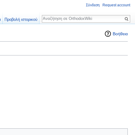
Σύνδεση
Request account
Αναζήτηση
α
Προβολή ιστορικού
Βοήθεια