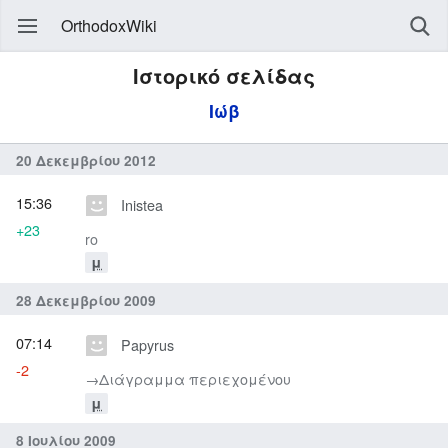
OrthodoxWiki
Ιστορικό σελίδας
Ιώβ
20 Δεκεμβρίου 2012
15:36
Inistea
+23
ro
μ
28 Δεκεμβρίου 2009
07:14
Papyrus
-2
→‎Διάγραμμα περιεχομένου
μ
8 Ιουλίου 2009