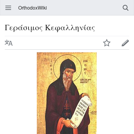
OrthodoxWiki
Γεράσιμος Κεφαλληνίας