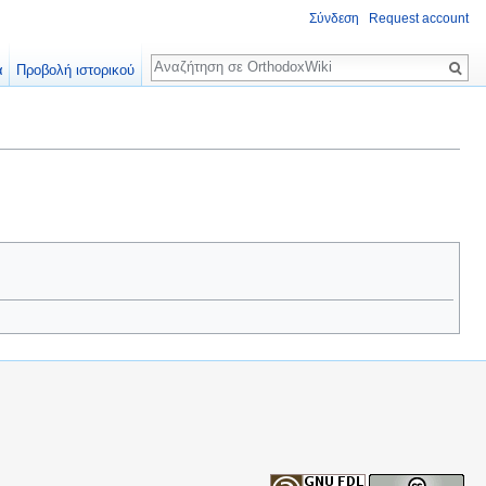
Σύνδεση
Request account
Αναζήτηση
α
Προβολή ιστορικού