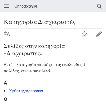
OrthodoxWiki
Κατηγορία:Διαχειριστές
Σελίδες στην κατηγορία
«Διαχειριστές»
Αυτή η κατηγορία περιέχει τις ακόλουθες 4
σελίδες, από 4 συνολικά.
A
Χρήστης:Agapornis
Θ