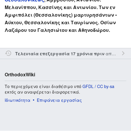
Μελανίππου, Κασσίνης και Αντωνίου. Των εν
Αμφιπόλει (Θεσσαλονίκης) μαρτυρησάντων •
Αύκτου, Θεσσαλονίκης και Ταυρίωνος. Οσίων
Λαζάρου του Γαλησιώτου και Αθηνοδώρου.
από τον την
Τελευταία επεξεργασία 17 χρόνια πριν
OrthodoxWiki
Το περιεχόμενο είναι διαθέσιμο υπό
GFDL / CC by-sa
εκτός αν αναφέρεται διαφορετικά.
Ιδιωτικότητα
Επιφάνεια εργασίας