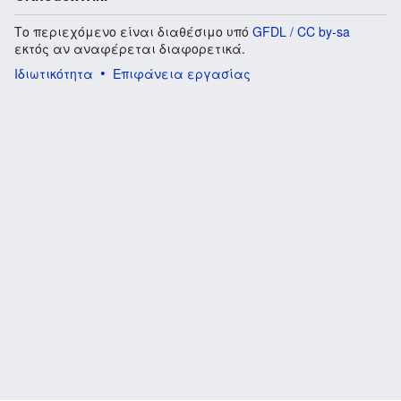
Το περιεχόμενο είναι διαθέσιμο υπό
GFDL / CC by-sa
εκτός αν αναφέρεται διαφορετικά.
Ιδιωτικότητα
Επιφάνεια εργασίας