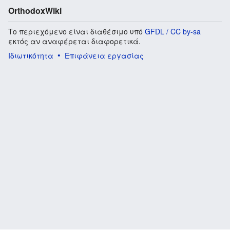
OrthodoxWiki
Το περιεχόμενο είναι διαθέσιμο υπό
GFDL / CC by-sa
εκτός αν αναφέρεται διαφορετικά.
Ιδιωτικότητα
Επιφάνεια εργασίας