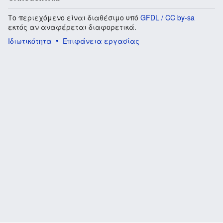
Το περιεχόμενο είναι διαθέσιμο υπό
GFDL / CC by-sa
εκτός αν αναφέρεται διαφορετικά.
Ιδιωτικότητα
Επιφάνεια εργασίας