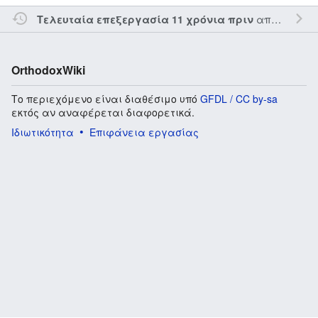
από τον την
Τελευταία επεξεργασία 11 χρόνια πριν
OrthodoxWiki
Το περιεχόμενο είναι διαθέσιμο υπό
GFDL / CC by-sa
εκτός αν αναφέρεται διαφορετικά.
Ιδιωτικότητα
Επιφάνεια εργασίας