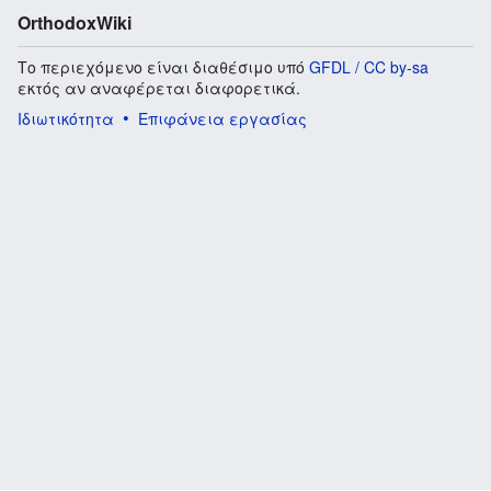
OrthodoxWiki
Το περιεχόμενο είναι διαθέσιμο υπό
GFDL / CC by-sa
εκτός αν αναφέρεται διαφορετικά.
Ιδιωτικότητα
Επιφάνεια εργασίας