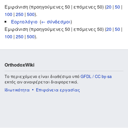
Εμφάνιση (προηγούμενες 50 | επόμενες 50) (
20
|
50
|
100
|
250
|
500
).
Εορτολόγιο
‎
(
← σύνδεσμοι
)
Εμφάνιση (προηγούμενες 50 | επόμενες 50) (
20
|
50
|
100
|
250
|
500
).
OrthodoxWiki
Το περιεχόμενο είναι διαθέσιμο υπό
GFDL / CC by-sa
εκτός αν αναφέρεται διαφορετικά.
Ιδιωτικότητα
Επιφάνεια εργασίας