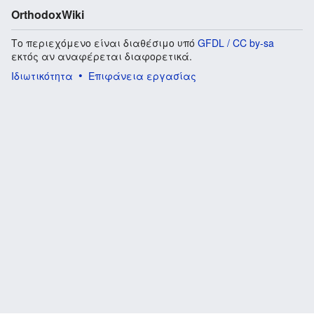
OrthodoxWiki
Το περιεχόμενο είναι διαθέσιμο υπό
GFDL / CC by-sa
εκτός αν αναφέρεται διαφορετικά.
Ιδιωτικότητα
Επιφάνεια εργασίας