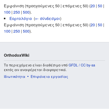
Εμφάνιση (προηγούμενες 50 | επόμενες 50) (
20
|
50
|
100
|
250
|
500
).
Εορτολόγιο
‎
(
← σύνδεσμοι
)
Εμφάνιση (προηγούμενες 50 | επόμενες 50) (
20
|
50
|
100
|
250
|
500
).
OrthodoxWiki
Το περιεχόμενο είναι διαθέσιμο υπό
GFDL / CC by-sa
εκτός αν αναφέρεται διαφορετικά.
Ιδιωτικότητα
Επιφάνεια εργασίας