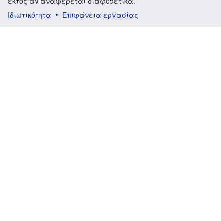
εκτός αν αναφέρεται διαφορετικά.
Ιδιωτικότητα
Επιφάνεια εργασίας