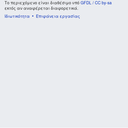
Το περιεχόμενο είναι διαθέσιμο υπό
GFDL / CC by-sa
εκτός αν αναφέρεται διαφορετικά.
Ιδιωτικότητα
Επιφάνεια εργασίας