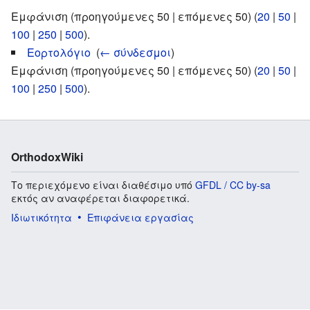
Εμφάνιση (προηγούμενες 50 | επόμενες 50) (
20
|
50
|
100
|
250
|
500
).
Εορτολόγιο
‎
(
← σύνδεσμοι
)
Εμφάνιση (προηγούμενες 50 | επόμενες 50) (
20
|
50
|
100
|
250
|
500
).
OrthodoxWiki
Το περιεχόμενο είναι διαθέσιμο υπό
GFDL / CC by-sa
εκτός αν αναφέρεται διαφορετικά.
Ιδιωτικότητα
Επιφάνεια εργασίας