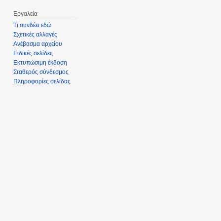
Εργαλεία
Τι συνδέει εδώ
Σχετικές αλλαγές
Ανέβασμα αρχείου
Ειδικές σελίδες
Εκτυπώσιμη έκδοση
Σταθερός σύνδεσμος
Πληροφορίες σελίδας