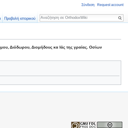
Σύνδεση
Request account
Αναζήτηση
α
Προβολή ιστορικού
μου, Διόδωρου, Διομήδους κα Ιάς της γραίας. Οσίων