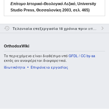
Επίτομο Ιστορικό-Θεολογικό Λεξικό
, University
Studio Press, Θεσσαλονίκη 2003, σελ. 465)
από τον την
Τελευταία επεξεργασία 18 χρόνια πριν
OrthodoxWiki
Το περιεχόμενο είναι διαθέσιμο υπό
GFDL / CC by-sa
εκτός αν αναφέρεται διαφορετικά.
Ιδιωτικότητα
Επιφάνεια εργασίας