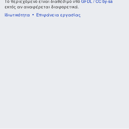
Το περιεχόμενο είναι διαθέσιμο υπό
GFDL / CC by-sa
εκτός αν αναφέρεται διαφορετικά.
Ιδιωτικότητα
Επιφάνεια εργασίας