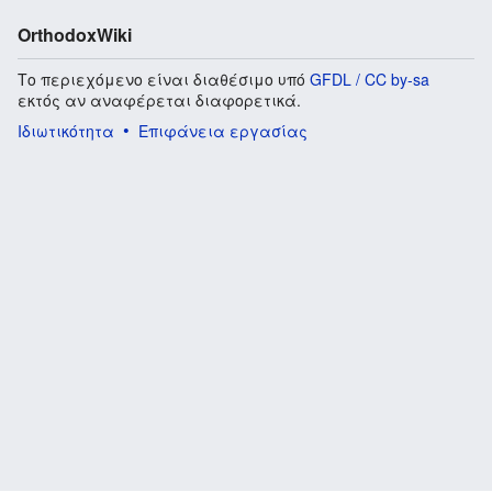
OrthodoxWiki
Το περιεχόμενο είναι διαθέσιμο υπό
GFDL / CC by-sa
εκτός αν αναφέρεται διαφορετικά.
Ιδιωτικότητα
Επιφάνεια εργασίας