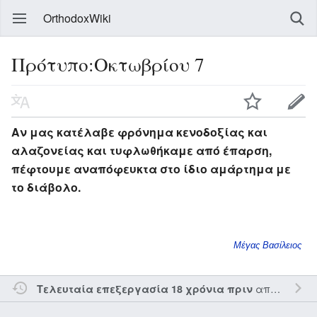
OrthodoxWiki
Πρότυπο:Οκτωβρίου 7
Αν μας κατέλαβε φρόνημα κενοδοξίας και
αλαζονείας και τυφλωθήκαμε από έπαρση,
πέφτουμε αναπόφευκτα στο ίδιο αμάρτημα με
το διάβολο.
Μέγας Βασίλειος
από τον την
Τελευταία επεξεργασία 18 χρόνια πριν