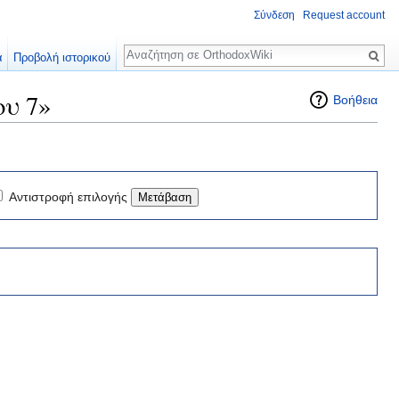
Σύνδεση
Request account
Αναζήτηση
α
Προβολή ιστορικού
ου 7»
Βοήθεια
Αντιστροφή επιλογής