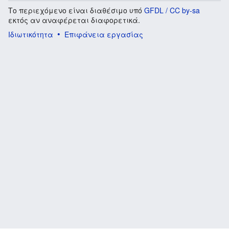
Το περιεχόμενο είναι διαθέσιμο υπό
GFDL / CC by-sa
εκτός αν αναφέρεται διαφορετικά.
Ιδιωτικότητα
Επιφάνεια εργασίας