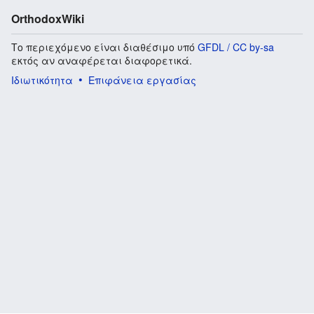
OrthodoxWiki
Το περιεχόμενο είναι διαθέσιμο υπό
GFDL / CC by-sa
εκτός αν αναφέρεται διαφορετικά.
Ιδιωτικότητα
Επιφάνεια εργασίας