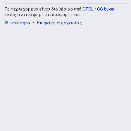
Το περιεχόμενο είναι διαθέσιμο υπό
GFDL / CC by-sa
εκτός αν αναφέρεται διαφορετικά.
Ιδιωτικότητα
Επιφάνεια εργασίας