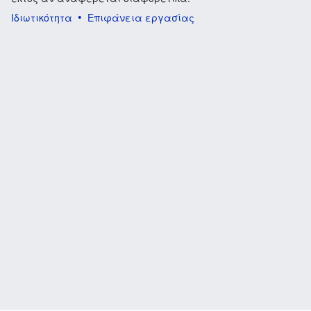
Ιδιωτικότητα
Επιφάνεια εργασίας