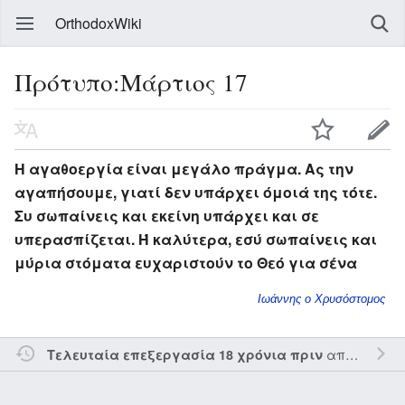
OrthodoxWiki
Πρότυπο:Μάρτιος 17
Η αγαθοεργία είναι μεγάλο πράγμα. Ας την
αγαπήσουμε, γιατί δεν υπάρχει όμοιά της τότε.
Συ σωπαίνεις και εκείνη υπάρχει και σε
υπερασπίζεται. Ή καλύτερα, εσύ σωπαίνεις και
μύρια στόματα ευχαριστούν το Θεό για σένα
Ιωάννης ο Χρυσόστομος
από τον την
Τελευταία επεξεργασία 18 χρόνια πριν