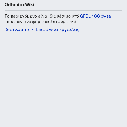
OrthodoxWiki
Το περιεχόμενο είναι διαθέσιμο υπό
GFDL / CC by-sa
εκτός αν αναφέρεται διαφορετικά.
Ιδιωτικότητα
Επιφάνεια εργασίας