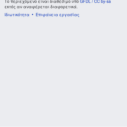
Το περιεχόμενο είναι διαθέσιμο υπό
GFDL / CC by-sa
εκτός αν αναφέρεται διαφορετικά.
Ιδιωτικότητα
Επιφάνεια εργασίας