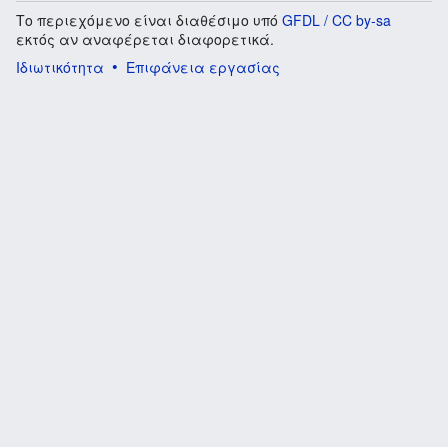
Το περιεχόμενο είναι διαθέσιμο υπό
GFDL / CC by-sa
εκτός αν αναφέρεται διαφορετικά.
Ιδιωτικότητα
Επιφάνεια εργασίας