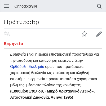
OrthodoxWiki
Πρότυπο:Ερ
Ερμηνεία
Ερμηνεία
είναι η ειδική επιστημονική προσπάθεια για
την απόδοση και κατανόηση κειμένων. Στην
Ορθόδοξη Εκκλησία
όμως που προτάσσεται η
χαρισματική θεολογία ως πρώτιστη και αληθινή
επιστήμη, η ερμηνεία προκύπτει από τα χαρισματικά
μέλη της, μέσα στα πλαίσια της κοινότητας.
(Ευθυμίου Στυλίου, «Μικρό Χριστιανικό Λεξικό»,
Αποστολική Διακονία, Αθήνα 1995)