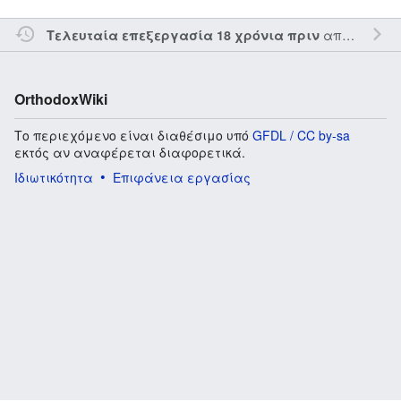
από τον την
Τελευταία επεξεργασία 18 χρόνια πριν
OrthodoxWiki
Το περιεχόμενο είναι διαθέσιμο υπό
GFDL / CC by-sa
εκτός αν αναφέρεται διαφορετικά.
Ιδιωτικότητα
Επιφάνεια εργασίας