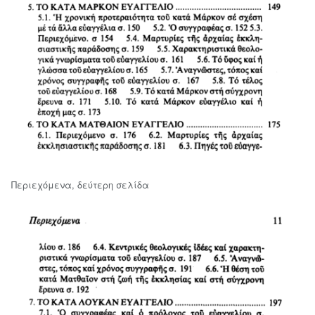
Περιεχόμενα, δεύτερη σελίδα