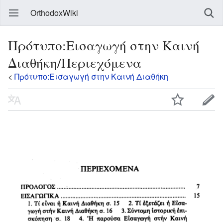
OrthodoxWiki
Πρότυπο:Εισαγωγή στην Καινή
Διαθήκη/Περιεχόμενα
<
Πρότυπο:Εισαγωγή στην Καινή Διαθήκη