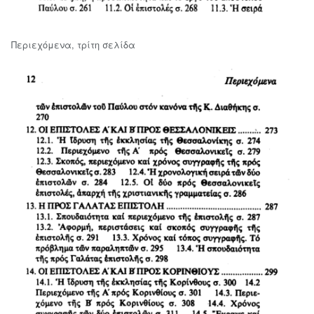
Περιεχόμενα, τρίτη σελίδα