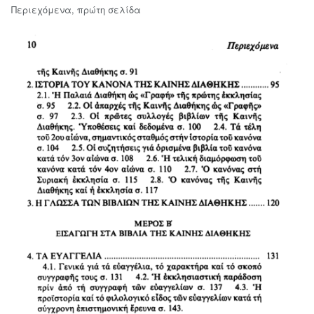
Περιεχόμενα, πρώτη σελίδα