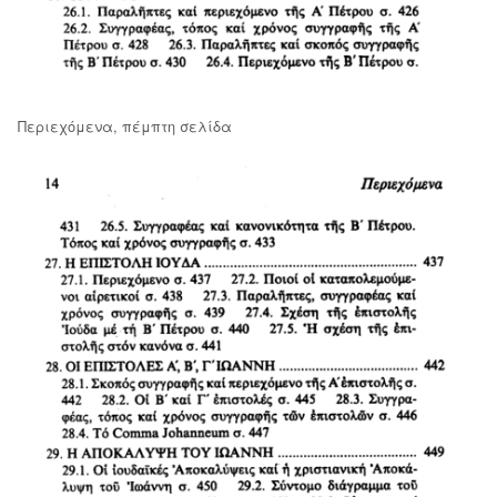
Περιεχόμενα, πέμπτη σελίδα