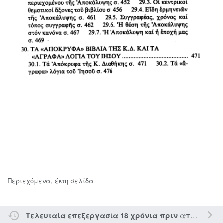
Περιεχόμενα, έκτη σελίδα
από τον την
Τελευταία επεξεργασία 18 χρόνια πριν