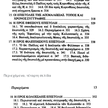
Περιεχόμενα, τέταρτη σελίδα