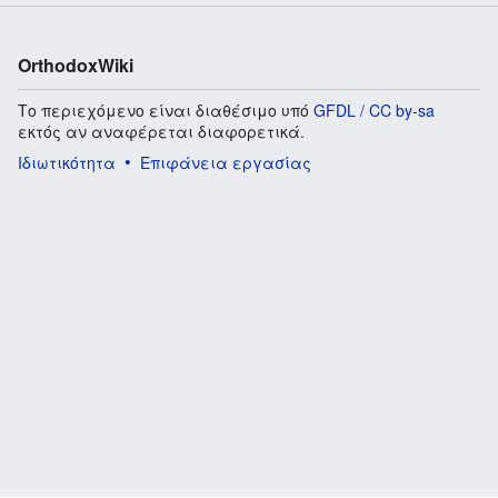
OrthodoxWiki
Το περιεχόμενο είναι διαθέσιμο υπό
GFDL / CC by-sa
εκτός αν αναφέρεται διαφορετικά.
Ιδιωτικότητα
Επιφάνεια εργασίας