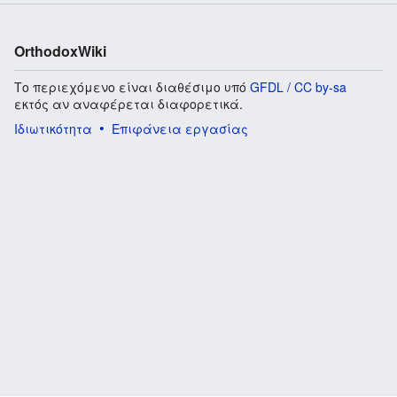
OrthodoxWiki
Το περιεχόμενο είναι διαθέσιμο υπό
GFDL / CC by-sa
εκτός αν αναφέρεται διαφορετικά.
Ιδιωτικότητα
Επιφάνεια εργασίας