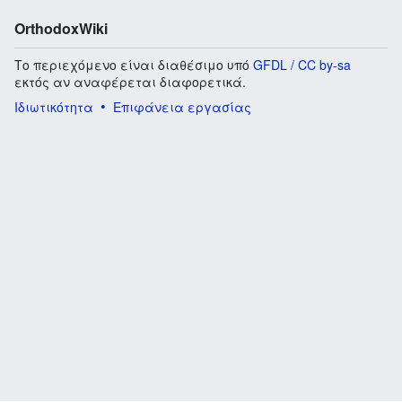
OrthodoxWiki
Το περιεχόμενο είναι διαθέσιμο υπό
GFDL / CC by-sa
εκτός αν αναφέρεται διαφορετικά.
Ιδιωτικότητα
Επιφάνεια εργασίας