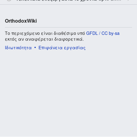
OrthodoxWiki
Το περιεχόμενο είναι διαθέσιμο υπό
GFDL / CC by-sa
εκτός αν αναφέρεται διαφορετικά.
Ιδιωτικότητα
Επιφάνεια εργασίας