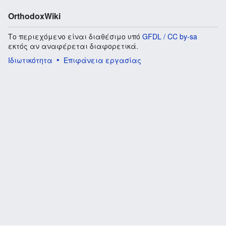
OrthodoxWiki
Το περιεχόμενο είναι διαθέσιμο υπό
GFDL / CC by-sa
εκτός αν αναφέρεται διαφορετικά.
Ιδιωτικότητα
Επιφάνεια εργασίας