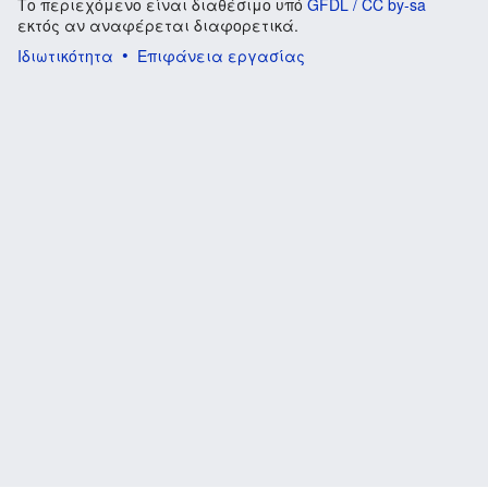
Το περιεχόμενο είναι διαθέσιμο υπό
GFDL / CC by-sa
εκτός αν αναφέρεται διαφορετικά.
Ιδιωτικότητα
Επιφάνεια εργασίας