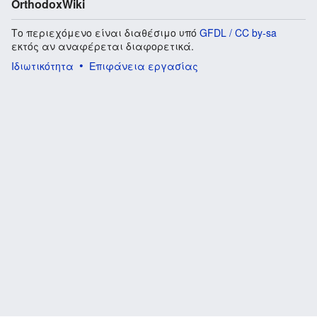
OrthodoxWiki
Το περιεχόμενο είναι διαθέσιμο υπό
GFDL / CC by-sa
εκτός αν αναφέρεται διαφορετικά.
Ιδιωτικότητα
Επιφάνεια εργασίας