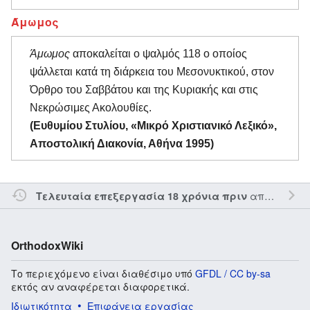
Άμωμος
Άμωμος
αποκαλείται ο ψαλμός 118 ο οποίος
ψάλλεται κατά τη διάρκεια του Μεσονυκτικού, στον
Όρθρο του Σαββάτου και της Κυριακής και στις
Νεκρώσιμες Ακολουθίες.
(Ευθυμίου Στυλίου, «Μικρό Χριστιανικό Λεξικό»,
Αποστολική Διακονία, Αθήνα 1995)
από τον την
Τελευταία επεξεργασία 18 χρόνια πριν
OrthodoxWiki
Το περιεχόμενο είναι διαθέσιμο υπό
GFDL / CC by-sa
εκτός αν αναφέρεται διαφορετικά.
Ιδιωτικότητα
Επιφάνεια εργασίας