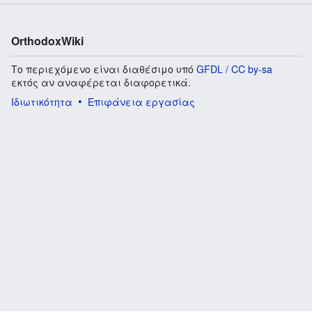
OrthodoxWiki
Το περιεχόμενο είναι διαθέσιμο υπό
GFDL / CC by-sa
εκτός αν αναφέρεται διαφορετικά.
Ιδιωτικότητα
Επιφάνεια εργασίας