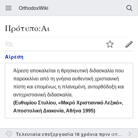
OrthodoxWiki
Πρότυπο:Αι
Αίρεση
Άίρεση
αποκαλείται η θρησκευτική διδασκαλία που
παρεκκλίνει από τη γνήσια αυθεντική χριστιανική
πίστη και επομένως η πλανεμένη, αντορθόδοξη και
αντιχριστιανική διδασκαλία.
(Ευθυμίου Στυλίου, «Μικρό Χριστιανικό Λεξικό»,
Αποστολική Διακονία, Αθήνα 1995)
από τον την
Τελευταία επεξεργασία 18 χρόνια πριν