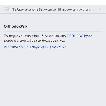
από τον την
Τελευταία επεξεργασία 18 χρόνια πριν
OrthodoxWiki
Το περιεχόμενο είναι διαθέσιμο υπό
GFDL / CC by-sa
εκτός αν αναφέρεται διαφορετικά.
Ιδιωτικότητα
Επιφάνεια εργασίας