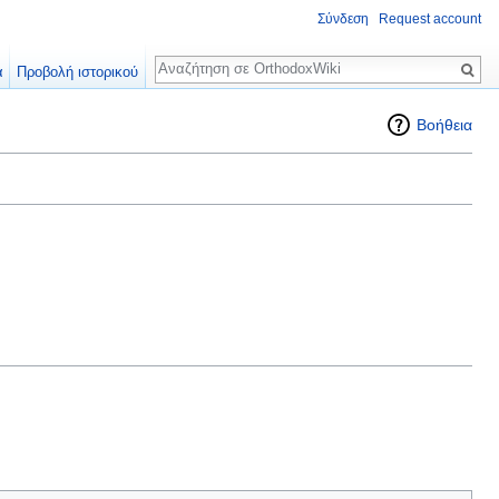
Σύνδεση
Request account
Αναζήτηση
α
Προβολή ιστορικού
Βοήθεια