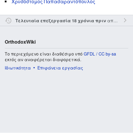
Χρυσόστομος Παπασαραντόπουλος
από τον την
Τελευταία επεξεργασία 18 χρόνια πριν
OrthodoxWiki
Το περιεχόμενο είναι διαθέσιμο υπό
GFDL / CC by-sa
εκτός αν αναφέρεται διαφορετικά.
Ιδιωτικότητα
Επιφάνεια εργασίας