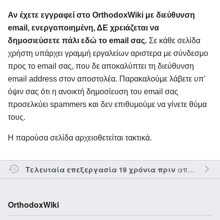
Αν έχετε εγγραφεί στο OrthodoxWiki με διεύθυνση
email, ενεργοποιημένη, ΔΕ χρειάζεται να
δημοσιεύσετε πάλι εδώ το email σας.
Σε κάθε σελίδα
χρήστη υπάρχει γραμμή εργαλείων αριστερα με σύνδεσμο
προς το email σας, που δε αποκαλύπτει τη διεύθυνση
email address στον αποστολέα. Παρακαλούμε λάβετε υπ'
όψιν σας ότι η ανοικτή δημοσίευση του email σας
προσελκύει spammers και δεν επιθυμούμε να γίνετε θύμα
τους.
Η παρούσα σελίδα αρχειοθετείται τακτικά.
από τον την
Τελευταία επεξεργασία 19 χρόνια πριν
OrthodoxWiki