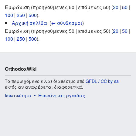
Εμφάνιση (προηγούμενες 50 | επόμενες 50) (
20
|
50
|
100
|
250
|
500
).
Αρχική σελίδα
‎
(
← σύνδεσμοι
)
Εμφάνιση (προηγούμενες 50 | επόμενες 50) (
20
|
50
|
100
|
250
|
500
).
OrthodoxWiki
Το περιεχόμενο είναι διαθέσιμο υπό
GFDL / CC by-sa
εκτός αν αναφέρεται διαφορετικά.
Ιδιωτικότητα
Επιφάνεια εργασίας