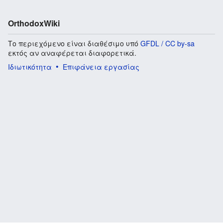
OrthodoxWiki
Το περιεχόμενο είναι διαθέσιμο υπό
GFDL / CC by-sa
εκτός αν αναφέρεται διαφορετικά.
Ιδιωτικότητα
Επιφάνεια εργασίας