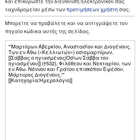
και επικυρώστε την διεύθυνση ηλεκτρονικού σας
ταχυδρομείου μέσω των
προτιμήσεων χρήστη
σας.
Μπορείτε να προβάλετε και να αντιγράψετε τον
πηγαίο κώδικα αυτής της σελίδας.