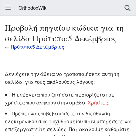
OrthodoxWiki
Προβολή πηγαίου κώδικα για τη
σελίδα Πρότυπο:5 Δεκέμβριος
←
Πρότυπο:5 Δεκέμβριος
Δεν έχετε την άδεια να τροποποιήσετε αυτή τη
σελίδα, για τους ακόλουθους λόγους:
Η ενέργεια που ζητήσατε περιορίζεται σε
χρήστες που ανήκουν στην ομάδα:
Χρήστες
.
Πρέπει να επιβεβαιώσετε την διεύθυνση
ηλεκτρονικού σας ταχυδρομείου πριν μπορέσετε να
επεξεργαστείτε σελίδες. Παρακαλούμε καθορίστε