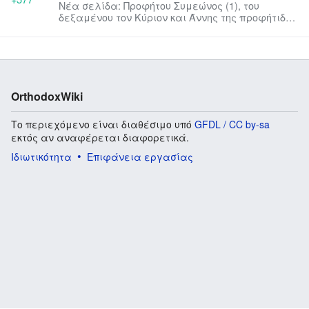
Νέα σελίδα: Προφήτου Συμεώνος (1), του
δεξαμένου τον Κύριον και Άννης της προφήτιδος
(2). Προφήτου Αζαρίου.Μαρτ...
OrthodoxWiki
Το περιεχόμενο είναι διαθέσιμο υπό
GFDL / CC by-sa
εκτός αν αναφέρεται διαφορετικά.
Ιδιωτικότητα
Επιφάνεια εργασίας