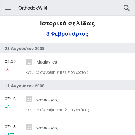
OrthodoxWiki
Ιστορικό σελίδας
3 Φεβρουάριος
28 Αυγούστου 2008
08:55
Maglavites
-8
καμία σύνοψη επεξεργασίας
11 Αυγούστου 2008
07:16
Θεοδωρος
+6
καμία σύνοψη επεξεργασίας
07:15
Θεοδωρος
+577